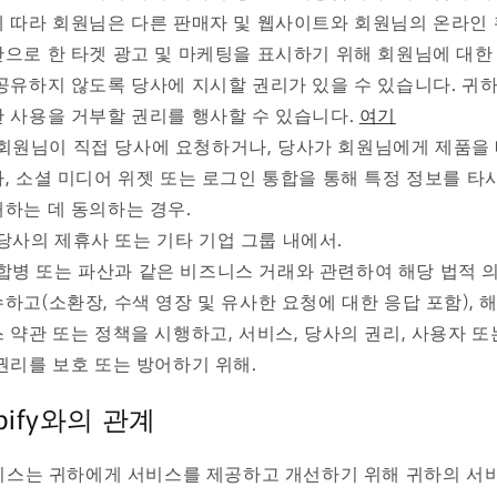
 따라 회원님은 다른 판매자 및 웹사이트와 회원님의 온라인
으로 한 타겟 광고 및 마케팅을 표시하기 위해 회원님에 대한
공유하지 않도록 당사에 지시할 권리가 있을 수 있습니다. 귀하
 사용을 거부할 권리를 행사할 수 있습니다.
여기
회원님이 직접 당사에 요청하거나, 당사가 회원님에게 제품을
, 소셜 미디어 위젯 또는 로그인 통합을 통해 특정 정보를 타
하는 데 동의하는 경우.
당사의 제휴사 또는 기타 기업 그룹 내에서.
합병 또는 파산과 같은 비즈니스 거래와 관련하여 해당 법적 
하고(소환장, 수색 영장 및 유사한 요청에 대한 응답 포함), 
 약관 또는 정책을 시행하고, 서비스, 당사의 권리, 사용자 또
권리를 보호 또는 방어하기 위해.
pify와의 관계
비스는 귀하에게 서비스를 제공하고 개선하기 위해 귀하의 서