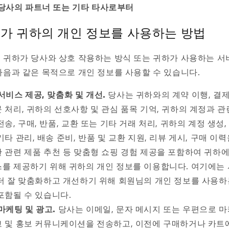
당사의 파트너 또는 기타 타사로부터
가 귀하의 개인 정보를 사용하는 방법
 귀하가 당사와 상호 작용하는 방식 또는 귀하가 사용하는 
다음과 같은 목적으로 개인 정보를 사용할 수 있습니다.
서비스 제공, 맞춤화 및 개선.
당사는 귀하와의 계약 이행, 결제
 처리, 귀하의 선호사항 및 관심 품목 기억, 귀하의 계정과 관
전송, 구매, 반품, 교환 또는 기타 거래 처리, 귀하의 계정 생성,
기타 관리, 배송 준비, 반품 및 교환 지원, 리뷰 게시, 구매 이력
 관련 제품 추천 등 맞춤형 쇼핑 경험 제공을 포함하여 귀하에
를 제공하기 위해 귀하의 개인 정보를 이용합니다. 여기에는
더 잘 맞춤화하고 개선하기 위해 회원님의 개인 정보를 사용하
포함될 수 있습니다.
마케팅 및 광고.
당사는 이메일, 문자 메시지 또는 우편으로 마
 및 홍보 커뮤니케이션을 전송하고, 이전에 구매하거나 카트