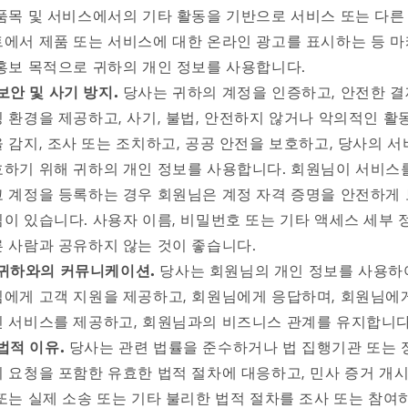
품목 및 서비스에서의 기타 활동을 기반으로 서비스 또는 다른
에서 제품 또는 서비스에 대한 온라인 광고를 표시하는 등 
홍보 목적으로 귀하의 개인 정보를 사용합니다.
보안 및 사기 방지.
당사는 귀하의 계정을 인증하고, 안전한 결
 환경을 제공하고, 사기, 불법, 안전하지 않거나 악의적인 활
 감지, 조사 또는 조치하고, 공공 안전을 보호하고, 당사의 
하기 위해 귀하의 개인 정보를 사용합니다. 회원님이 서비스
 계정을 등록하는 경우 회원님은 계정 자격 증명을 안전하게
이 있습니다. 사용자 이름, 비밀번호 또는 기타 액세스 세부 
 사람과 공유하지 않는 것이 좋습니다.
귀하와의 커뮤니케이션.
당사는 회원님의 개인 정보를 사용하
에게 고객 지원을 제공하고, 회원님에게 응답하며, 회원님에
 서비스를 제공하고, 회원님과의 비즈니스 관계를 유지합니다
법적 이유.
당사는 관련 법률을 준수하거나 법 집행기관 또는 
 요청을 포함한 유효한 법적 절차에 대응하고, 민사 증거 개시
또는 실제 소송 또는 기타 불리한 법적 절차를 조사 또는 참여하