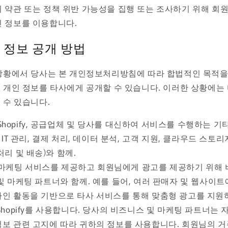
 약관 또는 정책 위반 가능성을 집행 또는 조사하기 위해 회
 정보를 이용합니다.
 정보 공개 방법
상황에서 당사는 본 개인정보처리방침에 따라 합법적인 목적을
 개인 정보를 타사에게 공개할 수 있습니다. 이러한 상황에는
 수 있습니다.
Shopify, 공급업체 및 당사를 대신하여 서비스를 수행하는 기
: IT 관리, 결제 처리, 데이터 분석, 고객 지원, 클라우드 스토리
처리 및 배송)와 함께.
마케팅 서비스를 제공하고 회원님에게 광고를 제공하기 위해
및 마케팅 파트너와 함께. 예를 들어, 여러 판매자 및 웹사이
인 활동을 기반으로 타사 서비스를 통해 맞춤형 광고를 지원
Shopify를 사용합니다. 당사의 비즈니스 및 마케팅 파트너는 
보 관련 고지에 따라 귀하의 정보를 사용합니다. 회원님의 거