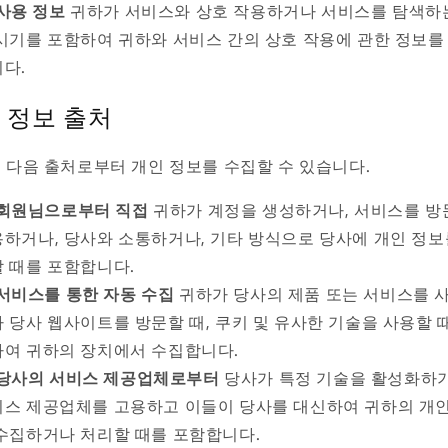
사용 정보
귀하가 서비스와 상호 작용하거나 서비스를 탐색하
시기를 포함하여 귀하와 서비스 간의 상호 작용에 관한 정보를
다.
 정보 출처
 다음 출처로부터 개인 정보를 수집할 수 있습니다.
회원님으로부터 직접
귀하가 계정을 생성하거나, 서비스를 방
하거나, 당사와 소통하거나, 기타 방식으로 당사에 개인 정보
 때를 포함합니다.
서비스를 통한 자동 수집
귀하가 당사의 제품 또는 서비스를 
 당사 웹사이트를 방문할 때, 쿠키 및 유사한 기술을 사용할 
여 귀하의 장치에서 수집합니다.
당사의 서비스 제공업체로부터
당사가 특정 기술을 활성화하
스 제공업체를 고용하고 이들이 당사를 대신하여 귀하의 개인
수집하거나 처리할 때를 포함합니다.