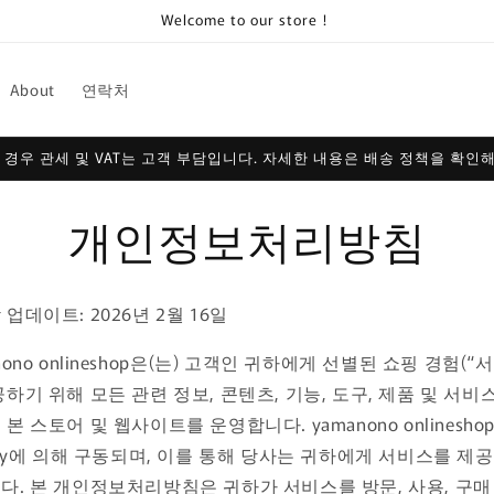
Welcome to our store！
About
연락처
 경우 관세 및 VAT는 고객 부담입니다. 자세한 내용은 배송 정책을 확인해
개인정보처리방침
업데이트: 2026년 2월 16일
nono onlineshop은(는) 고객인 귀하에게 선별된 쇼핑 경험(“
공하기 위해 모든 관련 정보, 콘텐츠, 기능, 도구, 제품 및 서비
본 스토어 및 웹사이트를 운영합니다. yamanono onlinesho
pify에 의해 구동되며, 이를 통해 당사는 귀하에게 서비스를 제
다. 본 개인정보처리방침은 귀하가 서비스를 방문, 사용, 구매