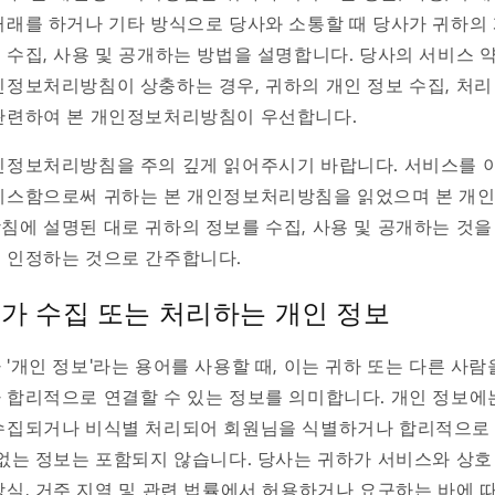
거래를 하거나 기타 방식으로 당사와 소통할 때 당사가 귀하의
 수집, 사용 및 공개하는 방법을 설명합니다. 당사의 서비스 
인정보처리방침이 상충하는 경우, 귀하의 개인 정보 수집, 처리
관련하여 본 개인정보처리방침이 우선합니다.
인정보처리방침을 주의 깊게 읽어주시기 바랍니다. 서비스를 
세스함으로써 귀하는 본 개인정보처리방침을 읽었으며 본 개
침에 설명된 대로 귀하의 정보를 수집, 사용 및 공개하는 것을
 인정하는 것으로 간주합니다.
가 수집 또는 처리하는 개인 정보
 '개인 정보'라는 용어를 사용할 때, 이는 귀하 또는 다른 사람
 합리적으로 연결할 수 있는 정보를 의미합니다. 개인 정보에
수집되거나 비식별 처리되어 회원님을 식별하거나 합리적으로
 없는 정보는 포함되지 않습니다. 당사는 귀하가 서비스와 상호
방식, 거주 지역 및 관련 법률에서 허용하거나 요구하는 바에 